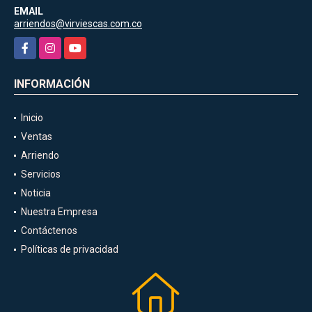
EMAIL
arriendos@virviescas.com.co
Facebook
Instagram
YouTube
INFORMACIÓN
Inicio
Ventas
Arriendo
Servicios
Noticia
Nuestra Empresa
Contáctenos
Políticas de privacidad