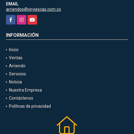
EMAIL
arriendos@virviescas.com.co
Facebook
Instagram
YouTube
INFORMACIÓN
Inicio
Ventas
Arriendo
Servicios
Noticia
Nuestra Empresa
Contáctenos
Políticas de privacidad