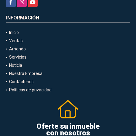
Facebook
Instagram
YouTube
INFORMACIÓN
Inicio
Ventas
Arriendo
Servicios
Noticia
Nuestra Empresa
Contáctenos
Políticas de privacidad
Oferte su inmueble
con nosotros