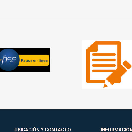
UBICACIÓN Y CONTACTO
INFORMACIÓ