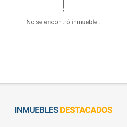
No se encontró inmueble .
INMUEBLES
DESTACADOS