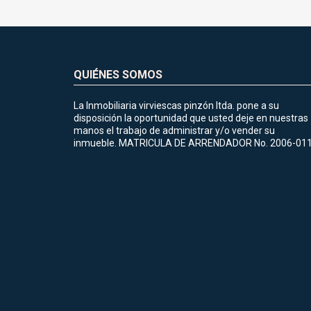
QUIÉNES SOMOS
La Inmobiliaria virviescas pinzón ltda. pone a su
disposición la oportunidad que usted deje en nuestras
manos el trabajo de administrar y/o vender su
inmueble. MATRICULA DE ARRENDADOR No. 2006-01