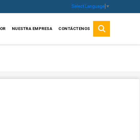
Select Language
▼
SOR
NUESTRA EMPRESA
CONTÁCTENOS