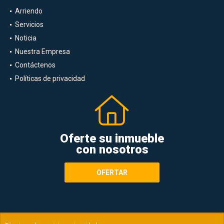
Arriendo
Servicios
Noticia
Nuestra Empresa
Contáctenos
Políticas de privacidad
Oferte su inmueble
con nosotros
OFERTAR