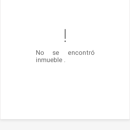
No se encontró
inmueble .