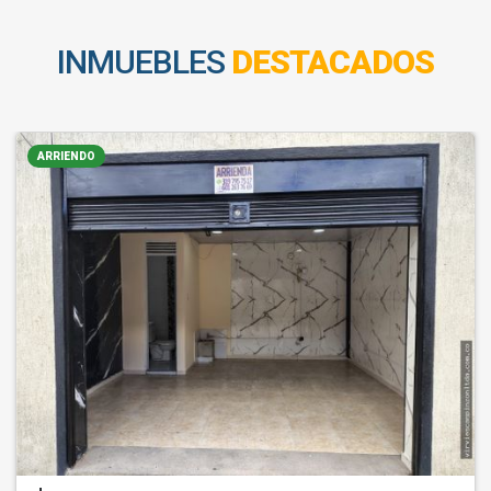
INMUEBLES
DESTACADOS
ARRIENDO