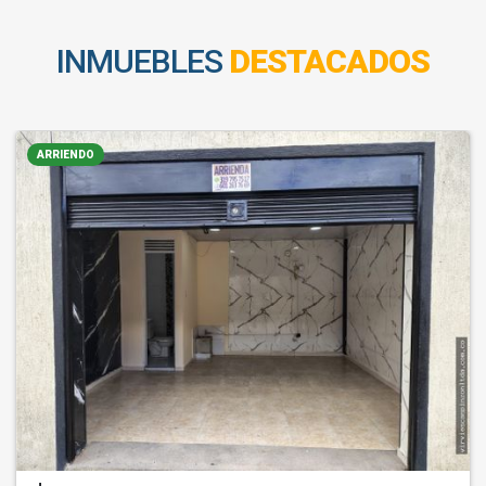
INMUEBLES
DESTACADOS
ARRIENDO