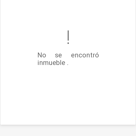
No se encontró
inmueble .