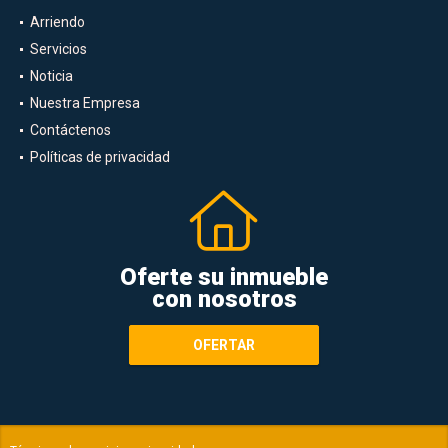
Arriendo
Servicios
Noticia
Nuestra Empresa
Contáctenos
Políticas de privacidad
Oferte su inmueble
con nosotros
OFERTAR