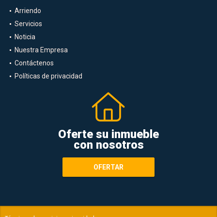
Arriendo
Servicios
Noticia
Nuestra Empresa
Contáctenos
Políticas de privacidad
Oferte su inmueble
con nosotros
OFERTAR