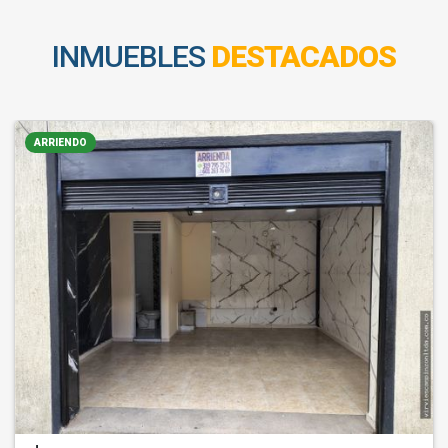
INMUEBLES
DESTACADOS
ARRIENDO