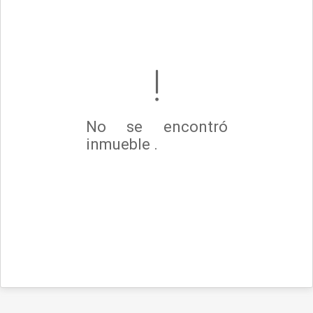
No se encontró
inmueble .