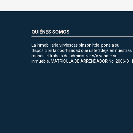
QUIÉNES SOMOS
La Inmobiliaria virviescas pinzón ltda. pone a su
disposición la oportunidad que usted deje en nuestras
manos el trabajo de administrar y/o vender su
inmueble. MATRICULA DE ARRENDADOR No. 2006-01