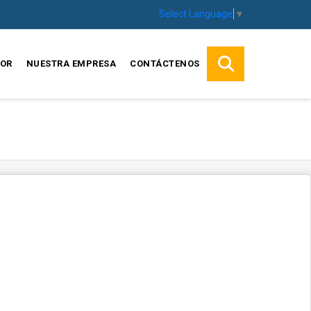
Select Language
▼
SOR
NUESTRA EMPRESA
CONTÁCTENOS