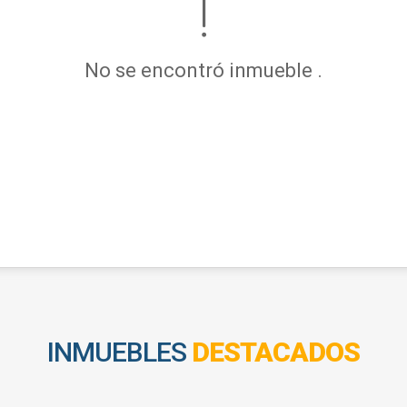
No se encontró inmueble .
INMUEBLES
DESTACADOS