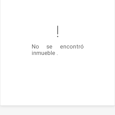
No se encontró
inmueble .