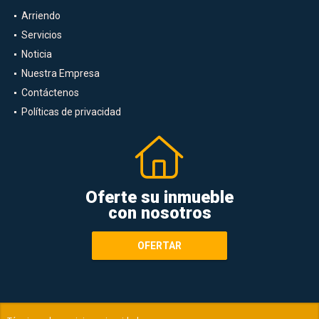
Arriendo
Servicios
Noticia
Nuestra Empresa
Contáctenos
Políticas de privacidad
Oferte su inmueble
con nosotros
OFERTAR