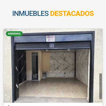
INMUEBLES
DESTACADOS
ARRIENDO