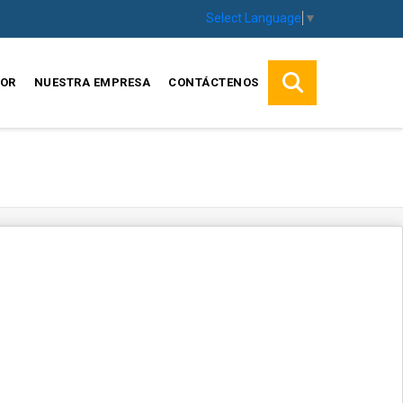
Select Language
▼
SOR
NUESTRA EMPRESA
CONTÁCTENOS