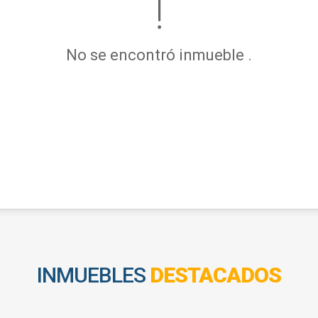
No se encontró inmueble .
INMUEBLES
DESTACADOS