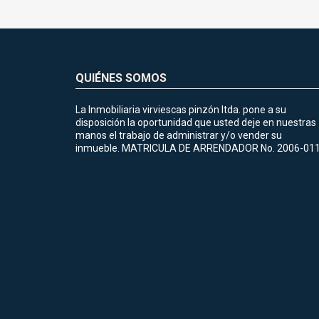
QUIÉNES SOMOS
La Inmobiliaria virviescas pinzón ltda. pone a su
disposición la oportunidad que usted deje en nuestras
manos el trabajo de administrar y/o vender su
inmueble. MATRICULA DE ARRENDADOR No. 2006-01