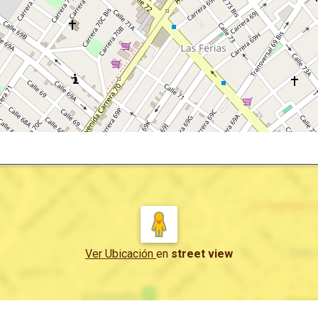
Ver Ubicación
en
street view