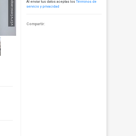
Al enviar tus datos aceptas los
Términos de
servicio y privacidad
Compartir: