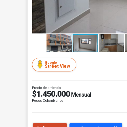
Google
Street View
Precio de arriendo
$1.450.000
Mensual
Pesos Colombianos