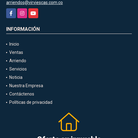
arriendos@virviescas.com.co
Facebook
Instagram
YouTube
INFORMACIÓN
Inicio
Ventas
Arriendo
Servicios
Noticia
Nuestra Empresa
Contáctenos
Políticas de privacidad