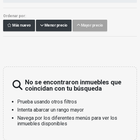
Ordenar por:
Más nuevo
Menor precio
Mayor precio
No se encontraron inmuebles que
coincidan con tu búsqueda
Prueba usando otros filtros
Intenta abarcar un rango mayor
Navega por los diferentes menús para ver los
inmuebles disponibles