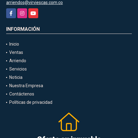
arriendos@virviescas.com.co
Facebook
Instagram
YouTube
INFORMACIÓN
Inicio
Ventas
Arriendo
Servicios
Noticia
Nuestra Empresa
Contáctenos
Políticas de privacidad