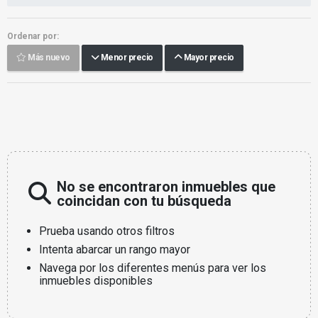
Ordenar por:
Más nuevo
Menor precio
Mayor precio
No se encontraron inmuebles que
coincidan con tu búsqueda
Prueba usando otros filtros
Intenta abarcar un rango mayor
Navega por los diferentes menús para ver los
inmuebles disponibles